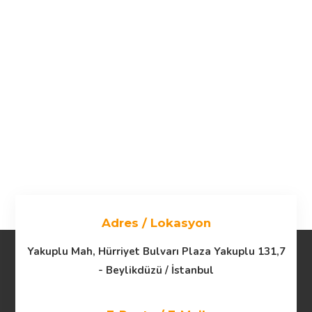
Adres / Lokasyon
Yakuplu Mah, Hürriyet Bulvarı Plaza Yakuplu 131,7
- Beylikdüzü / İstanbul